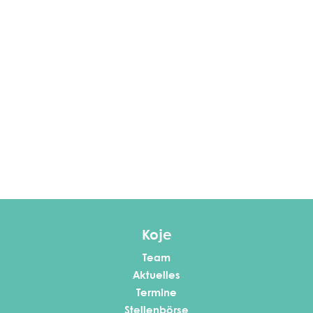
Koje
Team
Aktuelles
Termine
Stellenbörse