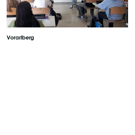
17.10.2025
Vorarlberg