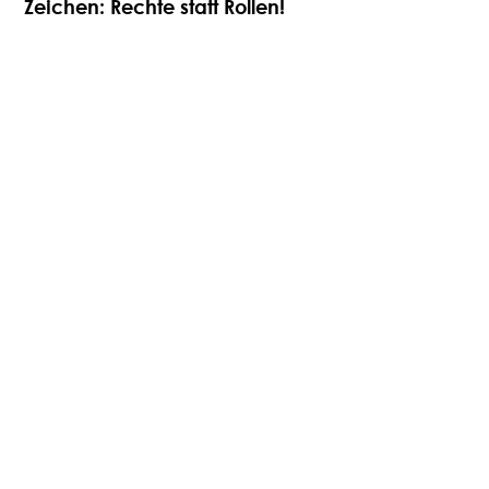
Zeichen: Rechte statt Rollen!