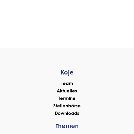
Koje
Team
Aktuelles
Termine
Stellenbörse
Downloads
Themen