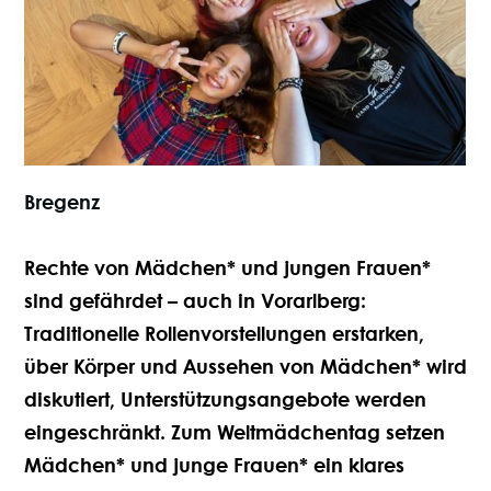
10.10.2025
Bregenz
Rechte von Mädchen* und jungen Frauen*
sind gefährdet – auch in Vorarlberg:
Traditionelle Rollenvorstellungen erstarken,
über Körper und Aussehen von Mädchen* wird
diskutiert, Unterstützungsangebote werden
eingeschränkt. Zum Weltmädchentag setzen
Mädchen* und junge Frauen* ein klares