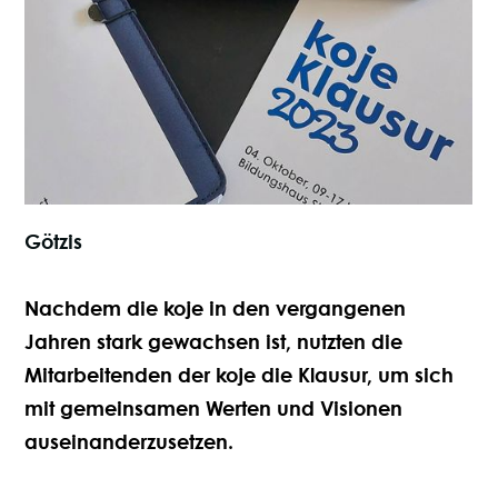
4.10.2023
Götzis
Nachdem die koje in den vergangenen
Jahren stark gewachsen ist, nutzten die
Mitarbeitenden der koje die Klausur, um sich
mit gemeinsamen Werten und Visionen
auseinanderzusetzen.