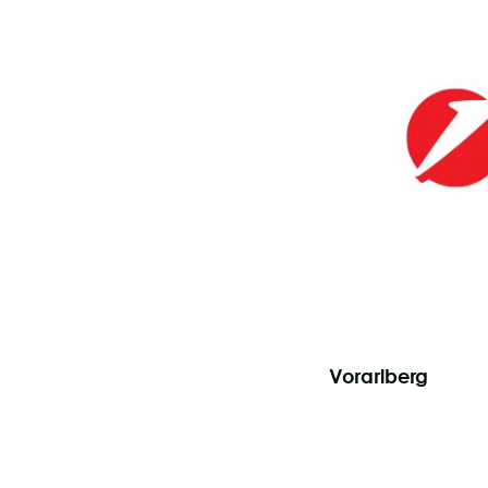
30.4.2025
Vorarlberg